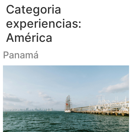
Categoria
experiencias:
América
Panamá