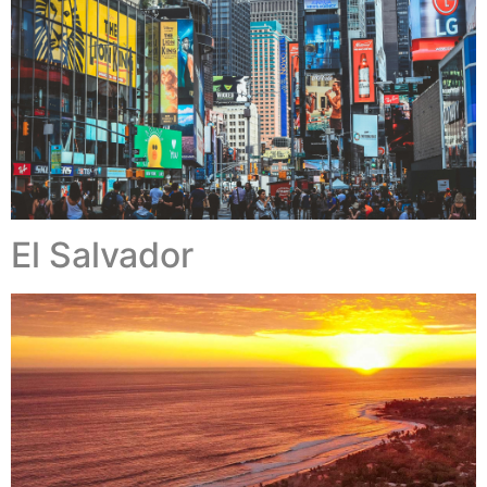
El Salvador