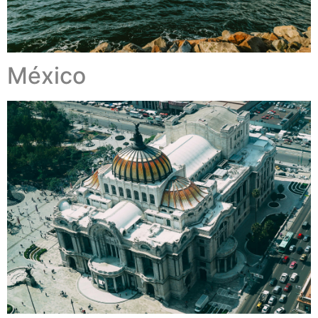
México