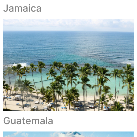
Jamaica
Guatemala