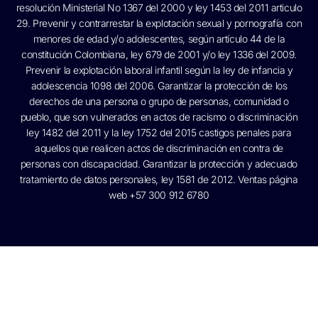
resolución Ministerial No 1367 del 2000 y ley 1453 del 2011 articulo
29. Prevenir y contrarrestar la explotación sexual y pornografía con
menores de edad y/o adolescentes, según artículo 44 de la
constitución Colombiana, ley 679 de 2001 y/o ley 1336 del 2009.
Prevenir la explotación laboral infantil según la ley de infancia y
adolescencia 1098 del 2006. Garantizar la protección de los
derechos de una persona o grupo de personas, comunidad o
pueblo, que son vulnerados en actos de racismo o discriminación
ley 1482 del 2011 y la ley 1752 del 2015 castigos penales para
aquellos que realicen actos de discriminación en contra de
personas con discapacidad. Garantizar la protección y adecuado
tratamiento de datos personales, ley 1581 de 2012. Ventas página
web +57 300 912 6780