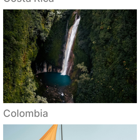
Colombia