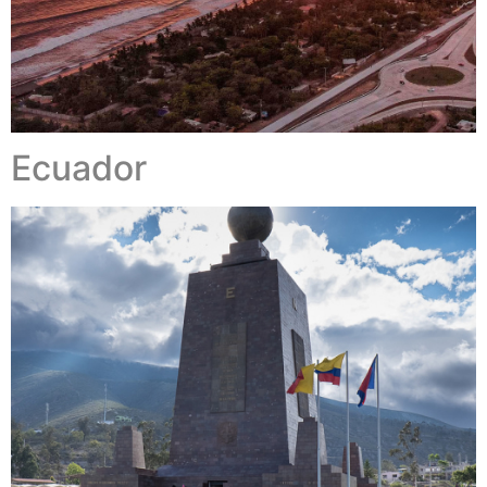
Ecuador