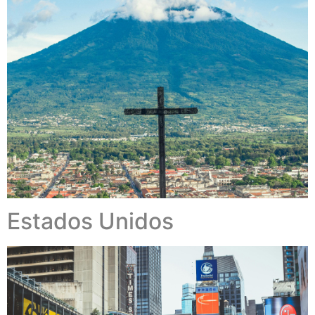
Estados Unidos