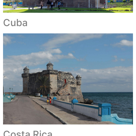
Cuba
Costa Rica