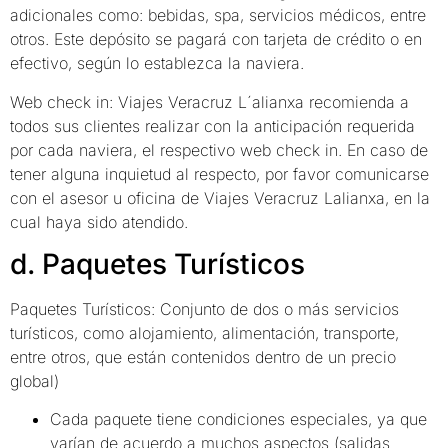
adicionales como: bebidas, spa, servicios médicos, entre
otros. Este depósito se pagará con tarjeta de crédito o en
efectivo, según lo establezca la naviera.
Web check in: Viajes Veracruz L´alianxa recomienda a
todos sus clientes realizar con la anticipación requerida
por cada naviera, el respectivo web check in. En caso de
tener alguna inquietud al respecto, por favor comunicarse
con el asesor u oficina de Viajes Veracruz Lalianxa, en la
cual haya sido atendido.
d. Paquetes Turísticos
Paquetes Turísticos: Conjunto de dos o más servicios
turísticos, como alojamiento, alimentación, transporte,
entre otros, que están contenidos dentro de un precio
global)
Cada paquete tiene condiciones especiales, ya que
varían de acuerdo a muchos aspectos (salidas