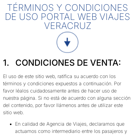
TÉRMINOS Y CONDICIONES
DE USO PORTAL WEB VIAJES
VERACRUZ
1. CONDICIONES DE VENTA:
El uso de este sitio web, ratifica su acuerdo con los
términos y condiciones expuestos a continuación. Por
favor léalos cuidadosamente antes de hacer uso de
nuestra página. Si no está de acuerdo con alguna sección
del contenido, por favor llámenos antes de utilizar este
sitio web.
En calidad de Agencia de Viajes, declaramos que
actuamos como intermediario entre los pasajeros y