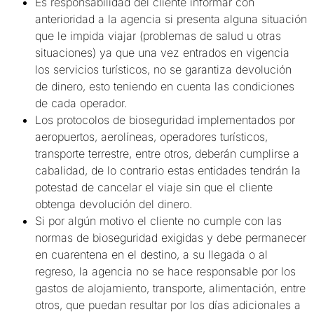
Es responsabilidad del cliente informar con
anterioridad a la agencia si presenta alguna situación
que le impida viajar (problemas de salud u otras
situaciones) ya que una vez entrados en vigencia
los servicios turísticos, no se garantiza devolución
de dinero, esto teniendo en cuenta las condiciones
de cada operador.
Los protocolos de bioseguridad implementados por
aeropuertos, aerolíneas, operadores turísticos,
transporte terrestre, entre otros, deberán cumplirse a
cabalidad, de lo contrario estas entidades tendrán la
potestad de cancelar el viaje sin que el cliente
obtenga devolución del dinero.
Si por algún motivo el cliente no cumple con las
normas de bioseguridad exigidas y debe permanecer
en cuarentena en el destino, a su llegada o al
regreso, la agencia no se hace responsable por los
gastos de alojamiento, transporte, alimentación, entre
otros, que puedan resultar por los días adicionales a