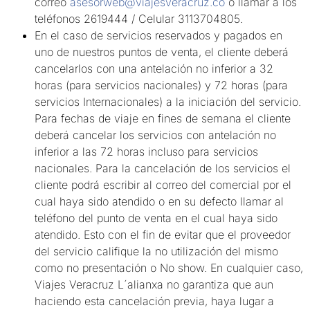
correo
asesorweb@viajesveracruz.co
o llamar a los
teléfonos 2619444 / Celular 3113704805.
En el caso de servicios reservados y pagados en
uno de nuestros puntos de venta, el cliente deberá
cancelarlos con una antelación no inferior a 32
horas (para servicios nacionales) y 72 horas (para
servicios Internacionales) a la iniciación del servicio.
Para fechas de viaje en fines de semana el cliente
deberá cancelar los servicios con antelación no
inferior a las 72 horas incluso para servicios
nacionales. Para la cancelación de los servicios el
cliente podrá escribir al correo del comercial por el
cual haya sido atendido o en su defecto llamar al
teléfono del punto de venta en el cual haya sido
atendido. Esto con el fin de evitar que el proveedor
del servicio califique la no utilización del mismo
como no presentación o No show. En cualquier caso,
Viajes Veracruz L´alianxa no garantiza que aun
haciendo esta cancelación previa, haya lugar a