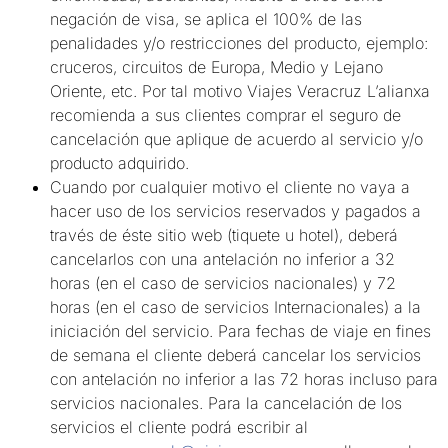
negación de visa, se aplica el 100% de las
penalidades y/o restricciones del producto, ejemplo:
cruceros, circuitos de Europa, Medio y Lejano
Oriente, etc. Por tal motivo Viajes Veracruz L’alianxa
recomienda a sus clientes comprar el seguro de
cancelación que aplique de acuerdo al servicio y/o
producto adquirido.
Cuando por cualquier motivo el cliente no vaya a
hacer uso de los servicios reservados y pagados a
través de éste sitio web (tiquete u hotel), deberá
cancelarlos con una antelación no inferior a 32
horas (en el caso de servicios nacionales) y 72
horas (en el caso de servicios Internacionales) a la
iniciación del servicio. Para fechas de viaje en fines
de semana el cliente deberá cancelar los servicios
con antelación no inferior a las 72 horas incluso para
servicios nacionales. Para la cancelación de los
servicios el cliente podrá escribir al