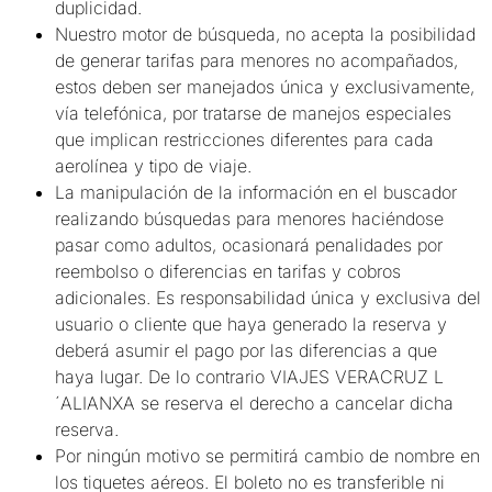
duplicidad.
Nuestro motor de búsqueda, no acepta la posibilidad
de generar tarifas para menores no acompañados,
estos deben ser manejados única y exclusivamente,
vía telefónica, por tratarse de manejos especiales
que implican restricciones diferentes para cada
aerolínea y tipo de viaje.
La manipulación de la información en el buscador
realizando búsquedas para menores haciéndose
pasar como adultos, ocasionará penalidades por
reembolso o diferencias en tarifas y cobros
adicionales. Es responsabilidad única y exclusiva del
usuario o cliente que haya generado la reserva y
deberá asumir el pago por las diferencias a que
haya lugar. De lo contrario VIAJES VERACRUZ L
´ALIANXA se reserva el derecho a cancelar dicha
reserva.
Por ningún motivo se permitirá cambio de nombre en
los tiquetes aéreos. El boleto no es transferible ni