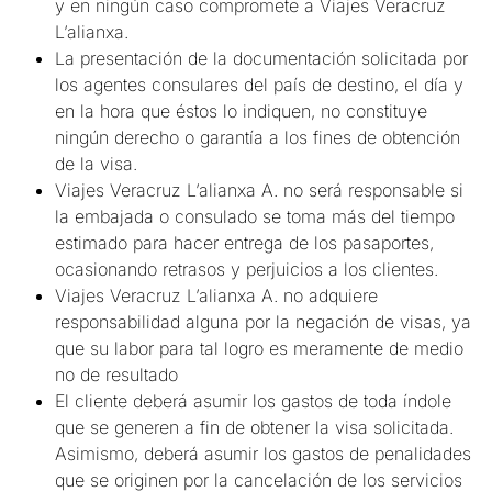
y en ningún caso compromete a Viajes Veracruz
L’alianxa.
La presentación de la documentación solicitada por
los agentes consulares del país de destino, el día y
en la hora que éstos lo indiquen, no constituye
ningún derecho o garantía a los fines de obtención
de la visa.
Viajes Veracruz L’alianxa A. no será responsable si
la embajada o consulado se toma más del tiempo
estimado para hacer entrega de los pasaportes,
ocasionando retrasos y perjuicios a los clientes.
Viajes Veracruz L’alianxa A. no adquiere
responsabilidad alguna por la negación de visas, ya
que su labor para tal logro es meramente de medio
no de resultado
El cliente deberá asumir los gastos de toda índole
que se generen a fin de obtener la visa solicitada.
Asimismo, deberá asumir los gastos de penalidades
que se originen por la cancelación de los servicios