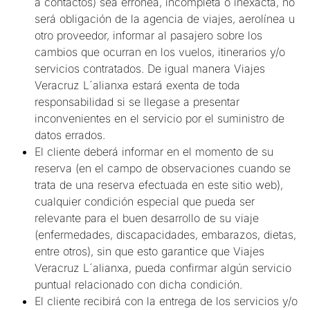
a contactos) sea errónea, incompleta o inexacta, no
será obligación de la agencia de viajes, aerolínea u
otro proveedor, informar al pasajero sobre los
cambios que ocurran en los vuelos, itinerarios y/o
servicios contratados. De igual manera Viajes
Veracruz L´alianxa estará exenta de toda
responsabilidad si se llegase a presentar
inconvenientes en el servicio por el suministro de
datos errados.
El cliente deberá informar en el momento de su
reserva (en el campo de observaciones cuando se
trata de una reserva efectuada en este sitio web),
cualquier condición especial que pueda ser
relevante para el buen desarrollo de su viaje
(enfermedades, discapacidades, embarazos, dietas,
entre otros), sin que esto garantice que Viajes
Veracruz L´alianxa, pueda confirmar algún servicio
puntual relacionado con dicha condición.
El cliente recibirá con la entrega de los servicios y/o