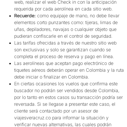
web, realizar el web Check in con la anticipación
requerida por cada aerolínea en cada sitio web.
Recuerde:
como equipaje de mano, no debe llevar
elementos corto punzantes como: tijeras, limas de
uñas, depiladores, navajas o cualquier objeto que
pudieran confiscarle en el control de seguridad.
Las tarifas ofrecidas a través de nuestro sitio web
son exclusivas y solo se garantizan cuando se
completa el proceso de reserva y pago en línea.
Las aerolíneas que aceptan pago electrónico de
tiquetes aéreos deberán operar en Colombia y la ruta
debe iniciar o finalizar en Colombia.
En ciertas ocasiones los vuelos que confirma este
buscador no podrán ser vendidos desde Colombia,
por lo tanto en estos casos su transacción podría ser
reversada. Si se llegase a presentar este caso, el
cliente será contactado por un asesor de
viajesveracruz.co para informar la situación y
verificar nuevas alternativas, las cuales podrán