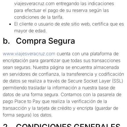
viajesveracruz.com entregando las indicaciones
para efectuar el pago de su reserva según las
condiciones de la tarifa.
El cliente o usuario de este sitio web, certifica que es
mayor de edad.
b. Compra Segura
www.viajesveracruz.com
cuenta con una plataforma de
encriptación para garantizar que todas sus transacciones
sean seguras. Nuestra página se encuentra almacenada
en servidores de confianza, la transferencia y codificación
de datos se realiza a través de Secure Socket Layer (SSL)
permitiendo trasladar la información a nuestra base de
datos de una forma segura. Contamos con la pasarela de
pago Place to Pay que realiza la verificación de la
transacción y la tarjeta de crédito y encripta (guardar de
forma segura) los datos.
2. CONDICIONES GENERALES