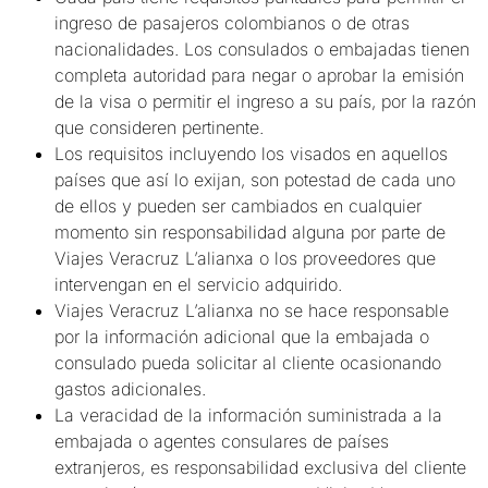
ingreso de pasajeros colombianos o de otras
nacionalidades. Los consulados o embajadas tienen
completa autoridad para negar o aprobar la emisión
de la visa o permitir el ingreso a su país, por la razón
que consideren pertinente.
Los requisitos incluyendo los visados en aquellos
países que así lo exijan, son potestad de cada uno
de ellos y pueden ser cambiados en cualquier
momento sin responsabilidad alguna por parte de
Viajes Veracruz L’alianxa o los proveedores que
intervengan en el servicio adquirido.
Viajes Veracruz L’alianxa no se hace responsable
por la información adicional que la embajada o
consulado pueda solicitar al cliente ocasionando
gastos adicionales.
La veracidad de la información suministrada a la
embajada o agentes consulares de países
extranjeros, es responsabilidad exclusiva del cliente