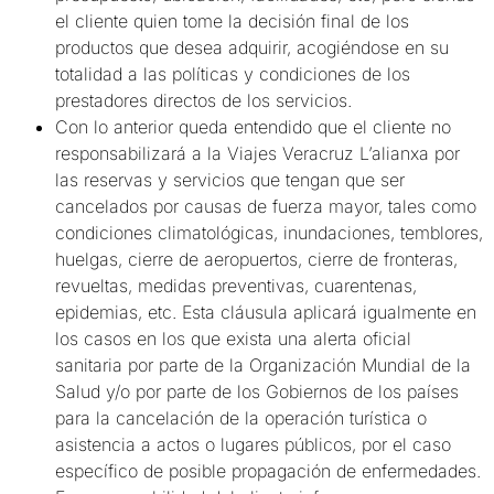
el cliente quien tome la decisión final de los
productos que desea adquirir, acogiéndose en su
totalidad a las políticas y condiciones de los
prestadores directos de los servicios.
Con lo anterior queda entendido que el cliente no
responsabilizará a la Viajes Veracruz L’alianxa por
las reservas y servicios que tengan que ser
cancelados por causas de fuerza mayor, tales como
condiciones climatológicas, inundaciones, temblores,
huelgas, cierre de aeropuertos, cierre de fronteras,
revueltas, medidas preventivas, cuarentenas,
epidemias, etc. Esta cláusula aplicará igualmente en
los casos en los que exista una alerta oficial
sanitaria por parte de la Organización Mundial de la
Salud y/o por parte de los Gobiernos de los países
para la cancelación de la operación turística o
asistencia a actos o lugares públicos, por el caso
específico de posible propagación de enfermedades.