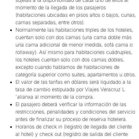
momento de la llegada de los pasajeros
(habitaciones ubicadas en pisos altos o bajos, cunas,
camas separadas, entre otros).
Normalmente las habitaciones triples de los hoteles,
cuentan solo con dos camas (una cama doble más
una cama adicional de menor medida, sofá cama o
rollaway). Así mismo para habitaciones cuádruples,
los hoteles cuentan solo con dos camas dobles,
excepto cuando hablamos de habitaciones de
categoría superior como suites, apartamentos u otros.
El valor de las tarifas en dólares será liquidado a la
tasa de cambio estipulada por Viajes Veracruz L
´alianxa al momento de la compra.
El pasajero deberá verificar la información de las
restricciones, penalidades y condiciones del servicio
antes de finalizar su proceso de reserva hotelera.
Horarios de check in (registro de llegada del cliente
al hotel) y check out (registro de salida del cliente