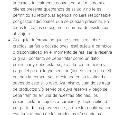
la estadía inicialmente contratada. Así mismo si el
cliente presenta quebrantos de salud y no le es
permitido su retorno, la agencia no será responsable
por gastos adicionales que se puedan presentar. En
todos los casos se sugiere la compra de asistencia
al viajero.
Cualquier información que se suministre sobre
precios, tarifas o cotizaciones, está sujeta a cambios
o disponibilidad en el momento de realizar la reserva
original, por tanto se debe tratar como un dato
preliminar y debe estar sujeto a la confirmación y
pago del producto y/o servicio (tiquete aéreo u hotel)
cuando la compra sea efectuada en su totalidad a
través de este sitio web. Así mismo, cuando se trata
de productos y/o servicios cuya reserva y pago se
deba tramitar en una de nuestras oficinas, los
precios estarán sujetos a cambios y disponibilidad
por parte de los proveedores, a nuestra confirmación
escrita y al pago de los productos y/o servicios