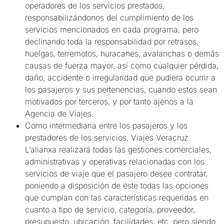
operadores de los servicios prestados,
responsabilizándonos del cumplimiento de los
servicios mencionados en cada programa, pero
declinando toda la responsabilidad por retrasos,
huelgas, terremotos, huracanes, avalanchas o demás
causas de fuerza mayor, así como cualquier pérdida,
daño, accidente o irregularidad que pudiera ocurrir a
los pasajeros y sus pertenencias, cuando estos sean
motivados por terceros, y por tanto ajenos a la
Agencia de Viajes.
Como intermediaria entre los pasajeros y los
prestadores de los servicios, Viajes Veracruz
L’alianxa realizará todas las gestiones comerciales,
administrativas y operativas relacionadas con los
servicios de viaje que el pasajero desee contratar,
poniendo a disposición de éste todas las opciones
que cumplan con las características requeridas en
cuanto a tipo de servicio, categoría, proveedor,
presupuesto, ubicación, facilidades, etc, pero siendo