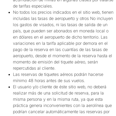
de tarifas especiales.
No todos los precios indicados en el sitio web, tienen
incluidas las tasas de aeropuerto y otros No incluyen
los gastos de visados, ni las tasas de salida de un
país, que pueden ser abonados en moneda local o
en dólares en el aeropuerto de dicho territorio. Las
variaciones en la tarifa aplicable por demora en el
pago de la reserva en las cuantías de las tasas de
aeropuerto, desde el momento de la reserva hasta el
momento de emisión del tiquete aéreo, serán
repercutidas al cliente.
Las reservas de tiquetes aéreos podrán hacerse
mínimo 48 horas antes de sus vuelos.
El usuario y/o cliente de éste sitio web, no deberá
realizar más de una solicitud de reserva, para la
misma persona y en la misma ruta, ya que esta
práctica genera inconvenientes con la aerolínea que
podrían cancelar automáticamente las reservas por