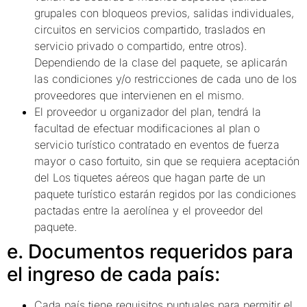
grupales con bloqueos previos, salidas individuales,
circuitos en servicios compartido, traslados en
servicio privado o compartido, entre otros).
Dependiendo de la clase del paquete, se aplicarán
las condiciones y/o restricciones de cada uno de los
proveedores que intervienen en el mismo.
El proveedor u organizador del plan, tendrá la
facultad de efectuar modificaciones al plan o
servicio turístico contratado en eventos de fuerza
mayor o caso fortuito, sin que se requiera aceptación
del Los tiquetes aéreos que hagan parte de un
paquete turístico estarán regidos por las condiciones
pactadas entre la aerolínea y el proveedor del
paquete.
e. Documentos requeridos para
el ingreso de cada país:
Cada país tiene requisitos puntuales para permitir el