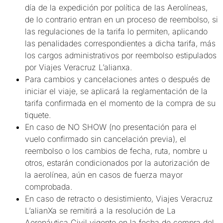
día de la expedición por política de las Aerolíneas,
de lo contrario entran en un proceso de reembolso, si
las regulaciones de la tarifa lo permiten, aplicando
las penalidades correspondientes a dicha tarifa, más
los cargos administrativos por reembolso estipulados
por Viajes Veracruz L’alianxa.
Para cambios y cancelaciones antes o después de
iniciar el viaje, se aplicará la reglamentación de la
tarifa confirmada en el momento de la compra de su
tiquete.
En caso de NO SHOW (no presentación para el
vuelo confirmado sin cancelación previa), el
reembolso o los cambios de fecha, ruta, nombre u
otros, estarán condicionados por la autorización de
la aerolínea, aún en casos de fuerza mayor
comprobada.
En caso de retracto o desistimiento, Viajes Veracruz
L’alianXa se remitirá a la resolución de La
Aeronáutica Civil vigente en la fecha de compra del