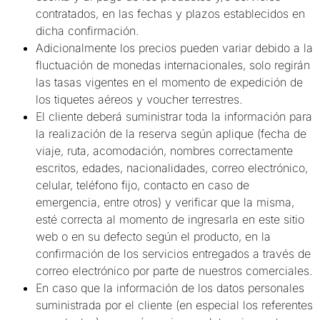
contratados, en las fechas y plazos establecidos en
dicha confirmación.
Adicionalmente los precios pueden variar debido a la
fluctuación de monedas internacionales, solo regirán
las tasas vigentes en el momento de expedición de
los tiquetes aéreos y voucher terrestres.
El cliente deberá suministrar toda la información para
la realización de la reserva según aplique (fecha de
viaje, ruta, acomodación, nombres correctamente
escritos, edades, nacionalidades, correo electrónico,
celular, teléfono fijo, contacto en caso de
emergencia, entre otros) y verificar que la misma,
esté correcta al momento de ingresarla en este sitio
web o en su defecto según el producto, en la
confirmación de los servicios entregados a través de
correo electrónico por parte de nuestros comerciales.
En caso que la información de los datos personales
suministrada por el cliente (en especial los referentes