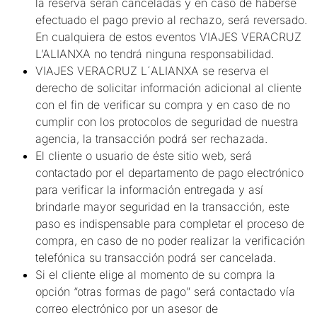
la reserva serán canceladas y en caso de haberse
efectuado el pago previo al rechazo, será reversado.
En cualquiera de estos eventos VIAJES VERACRUZ
L’ALIANXA no tendrá ninguna responsabilidad.
VIAJES VERACRUZ L´ALIANXA se reserva el
derecho de solicitar información adicional al cliente
con el fin de verificar su compra y en caso de no
cumplir con los protocolos de seguridad de nuestra
agencia, la transacción podrá ser rechazada.
El cliente o usuario de éste sitio web, será
contactado por el departamento de pago electrónico
para verificar la información entregada y así
brindarle mayor seguridad en la transacción, este
paso es indispensable para completar el proceso de
compra, en caso de no poder realizar la verificación
telefónica su transacción podrá ser cancelada.
Si el cliente elige al momento de su compra la
opción “otras formas de pago” será contactado vía
correo electrónico por un asesor de