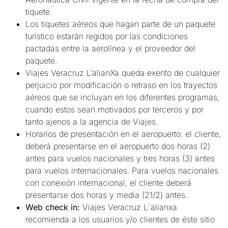
tiquete.
Los tiquetes aéreos que hagan parte de un paquete
turístico estarán regidos por las condiciones
pactadas entre la aerolínea y el proveedor del
paquete.
Viajes Veracruz L’alianXa queda exento de cualquier
perjuicio por modificación o retraso en los trayectos
aéreos que se incluyan en los diferentes programas,
cuando estos sean motivados por terceros y por
tanto ajenos a la agencia de Viajes.
Horarios de presentación en el aeropuerto: el cliente,
deberá presentarse en el aeropuerto dos horas (2)
antes para vuelos nacionales y tres horas (3) antes
para vuelos internacionales. Para vuelos nacionales
con conexión internacional, el cliente deberá
presentarse dos horas y media (21/2) antes.
Web check in:
Viajes Veracruz L´alianxa
recomienda a los usuarios y/o clientes de éste sitio