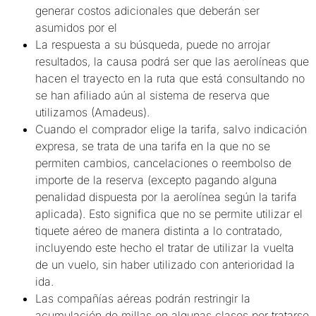
generar costos adicionales que deberán ser
asumidos por el
La respuesta a su búsqueda, puede no arrojar
resultados, la causa podrá ser que las aerolíneas que
hacen el trayecto en la ruta que está consultando no
se han afiliado aún al sistema de reserva que
utilizamos (Amadeus).
Cuando el comprador elige la tarifa, salvo indicación
expresa, se trata de una tarifa en la que no se
permiten cambios, cancelaciones o reembolso de
importe de la reserva (excepto pagando alguna
penalidad dispuesta por la aerolínea según la tarifa
aplicada). Esto significa que no se permite utilizar el
tiquete aéreo de manera distinta a lo contratado,
incluyendo este hecho el tratar de utilizar la vuelta
de un vuelo, sin haber utilizado con anterioridad la
ida.
Las compañías aéreas podrán restringir la
acumulación de millas en algunas clases por tratarse