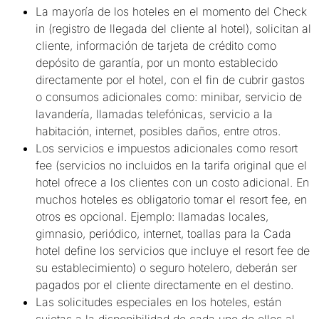
La mayoría de los hoteles en el momento del Check
in (registro de llegada del cliente al hotel), solicitan al
cliente, información de tarjeta de crédito como
depósito de garantía, por un monto establecido
directamente por el hotel, con el fin de cubrir gastos
o consumos adicionales como: minibar, servicio de
lavandería, llamadas telefónicas, servicio a la
habitación, internet, posibles daños, entre otros.
Los servicios e impuestos adicionales como resort
fee (servicios no incluidos en la tarifa original que el
hotel ofrece a los clientes con un costo adicional. En
muchos hoteles es obligatorio tomar el resort fee, en
otros es opcional. Ejemplo: llamadas locales,
gimnasio, periódico, internet, toallas para la Cada
hotel define los servicios que incluye el resort fee de
su establecimiento) o seguro hotelero, deberán ser
pagados por el cliente directamente en el destino.
Las solicitudes especiales en los hoteles, están
sujetas a la disponibilidad de cada uno de ellos al