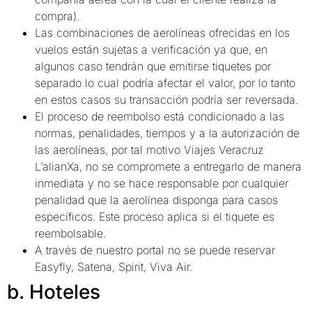
compra).
Las combinaciones de aerolíneas ofrecidas en los
vuelos están sujetas a verificación ya que, en
algunos caso tendrán que emitirse tiquetes por
separado lo cual podría afectar el valor, por lo tanto
en estos casos su transacción podría ser reversada.
El proceso de reembolso está condicionado a las
normas, penalidades, tiempos y a la autorización de
las aerolíneas, por tal motivo Viajes Veracruz
L’alianXa, no se compromete a entregarlo de manera
inmediata y no se hace responsable por cualquier
penalidad que la aerolínea disponga para casos
específicos. Este proceso aplica si el tiquete es
reembolsable.
A través de nuestro portal no se puede reservar
Easyfly, Satena, Spirit, Viva Air.
b. Hoteles