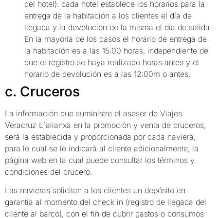
del hotel): cada hotel establece los horarios para la
entrega de la habitación a los clientes el día de
llegada y la devolución de la misma el día de salida.
En la mayoría de los casos el horario de entrega de
la habitación es a las 15:00 horas, independiente de
que el registro se haya realizado horas antes y el
horario de devolución es a las 12:00m o antes.
c. Cruceros
La información que suministre el asesor de Viajes
Veracruz L´alianxa en la promoción y venta de cruceros,
será la establecida y proporcionada por cada naviera,
para lo cual se le indicará al cliente adicionalmente, la
página web en la cual puede consultar los términos y
condiciones del crucero.
Las navieras solicitan a los clientes un depósito en
garantía al momento del check in (registro de llegada del
cliente al barco), con el fin de cubrir gastos o consumos