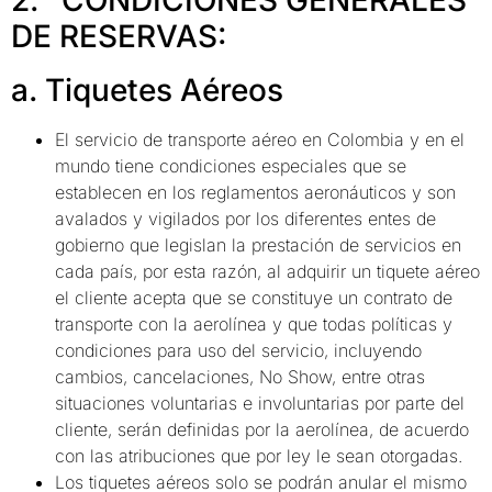
DE RESERVAS:
a. Tiquetes Aéreos
El servicio de transporte aéreo en Colombia y en el
mundo tiene condiciones especiales que se
establecen en los reglamentos aeronáuticos y son
avalados y vigilados por los diferentes entes de
gobierno que legislan la prestación de servicios en
cada país, por esta razón, al adquirir un tiquete aéreo
el cliente acepta que se constituye un contrato de
transporte con la aerolínea y que todas políticas y
condiciones para uso del servicio, incluyendo
cambios, cancelaciones, No Show, entre otras
situaciones voluntarias e involuntarias por parte del
cliente, serán definidas por la aerolínea, de acuerdo
con las atribuciones que por ley le sean otorgadas.
Los tiquetes aéreos solo se podrán anular el mismo