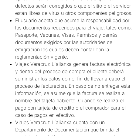
defectos serán corregidos o que el sitio o el servidor
están libres de virus u otros componentes peligrosos.
El usuario acepta que asume la responsabilidad por
los documentos requeridos para el viaje, tales como:
Pasaporte, Vacunas, Visas, Permisos y demás
documentos exigidos por las autoridades de
emigración los cuales deben contar con la
reglamentación vigente.
Viajes Veracruz L´alianxa genera factura electrónica
y dentro del proceso de compra el cliente deberá
suministrar los datos con el fin de llevar a cabo el
proceso de facturación. En caso de no entregar esta
información, se asume que la factura se realiza a
nombre del tarjeta habiente. Cuando se realiza el
pago con tarjeta de crédito o el comprador para el
caso de pagos en efectivo.
Viajes Veracruz L´alianxa cuenta con un
Departamento de Documentación que brinda el