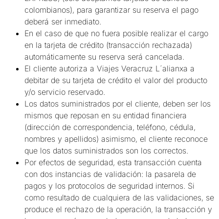
colombianos), para garantizar su reserva el pago
deberá ser inmediato.
En el caso de que no fuera posible realizar el cargo
en la tarjeta de crédito (transacción rechazada)
automáticamente su reserva será cancelada.
El cliente autoriza a Viajes Veracruz L´alianxa a
debitar de su tarjeta de crédito el valor del producto
y/o servicio reservado.
Los datos suministrados por el cliente, deben ser los
mismos que reposan en su entidad financiera
(dirección de correspondencia, teléfono, cédula,
nombres y apellidos) asimismo, el cliente reconoce
que los datos suministrados son los correctos.
Por efectos de seguridad, esta transacción cuenta
con dos instancias de validación: la pasarela de
pagos y los protocolos de seguridad internos. Si
como resultado de cualquiera de las validaciones, se
produce el rechazo de la operación, la transacción y