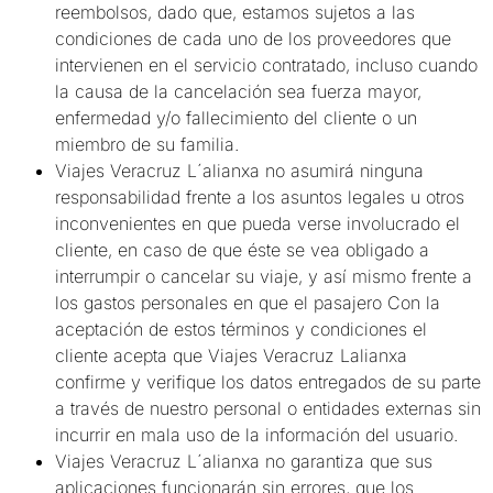
reembolsos, dado que, estamos sujetos a las
condiciones de cada uno de los proveedores que
intervienen en el servicio contratado, incluso cuando
la causa de la cancelación sea fuerza mayor,
enfermedad y/o fallecimiento del cliente o un
miembro de su familia.
Viajes Veracruz L´alianxa no asumirá ninguna
responsabilidad frente a los asuntos legales u otros
inconvenientes en que pueda verse involucrado el
cliente, en caso de que éste se vea obligado a
interrumpir o cancelar su viaje, y así mismo frente a
los gastos personales en que el pasajero Con la
aceptación de estos términos y condiciones el
cliente acepta que Viajes Veracruz Lalianxa
confirme y verifique los datos entregados de su parte
a través de nuestro personal o entidades externas sin
incurrir en mala uso de la información del usuario.
Viajes Veracruz L´alianxa no garantiza que sus
aplicaciones funcionarán sin errores, que los