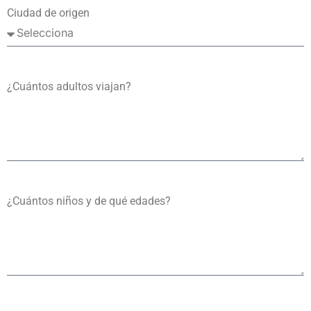
Ciudad de origen
¿Cuántos adultos viajan?
¿Cuántos niños y de qué edades?