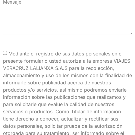
Mensaje
Mediante el registro de sus datos personales en el
presente formulario usted autoriza a la empresa VIAJES
VERACRUZ LALIANXA S.A.S para la recolección,
almacenamiento y uso de los mismos con la finalidad de
informarle sobre publicidad acerca de nuestros
productos y/o servicios, así mismo podremos enviarle
información sobre las publicaciones que realizamos y
para solicitarle que evalúe la calidad de nuestros
servicios o productos. Como Titular de información
tiene derecho a conocer, actualizar y rectificar sus
datos personales, solicitar prueba de la autorización
otorgada para su tratamiento, ser informado sobre el