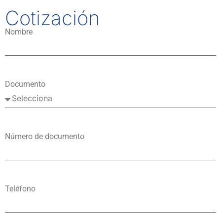
Cotización
Nombre
Documento
Número de documento
Teléfono