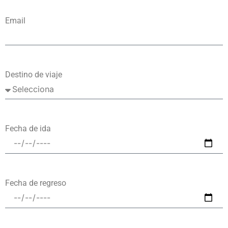
Email
Destino de viaje
Fecha de ida
Fecha de regreso