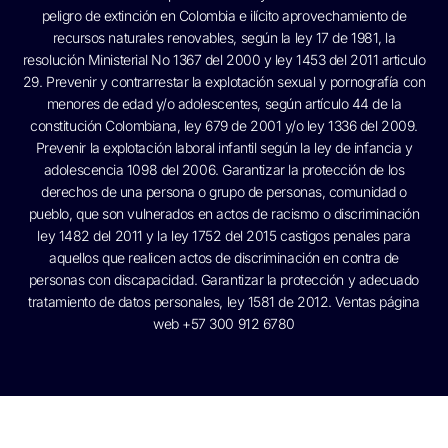
peligro de extinción en Colombia e ilícito aprovechamiento de
recursos naturales renovables, según la ley 17 de 1981, la
resolución Ministerial No 1367 del 2000 y ley 1453 del 2011 articulo
29. Prevenir y contrarrestar la explotación sexual y pornografía con
menores de edad y/o adolescentes, según artículo 44 de la
constitución Colombiana, ley 679 de 2001 y/o ley 1336 del 2009.
Prevenir la explotación laboral infantil según la ley de infancia y
adolescencia 1098 del 2006. Garantizar la protección de los
derechos de una persona o grupo de personas, comunidad o
pueblo, que son vulnerados en actos de racismo o discriminación
ley 1482 del 2011 y la ley 1752 del 2015 castigos penales para
aquellos que realicen actos de discriminación en contra de
personas con discapacidad. Garantizar la protección y adecuado
tratamiento de datos personales, ley 1581 de 2012. Ventas página
web +57 300 912 6780