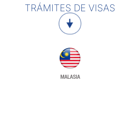
TRÁMITES DE VISAS