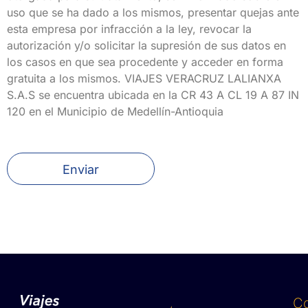
uso que se ha dado a los mismos, presentar quejas ante
esta empresa por infracción a la ley, revocar la
autorización y/o solicitar la supresión de sus datos en
los casos en que sea procedente y acceder en forma
gratuita a los mismos. VIAJES VERACRUZ LALIANXA
S.A.S se encuentra ubicada en la CR 43 A CL 19 A 87 IN
120 en el Municipio de Medellín-Antioquia
Enviar
C