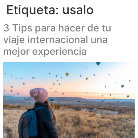
Etiqueta:
usalo
3 Tips para hacer de tu
viaje internacional una
mejor experiencia