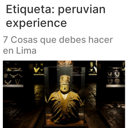
Etiqueta:
peruvian
experience
7 Cosas que debes hacer
en Lima