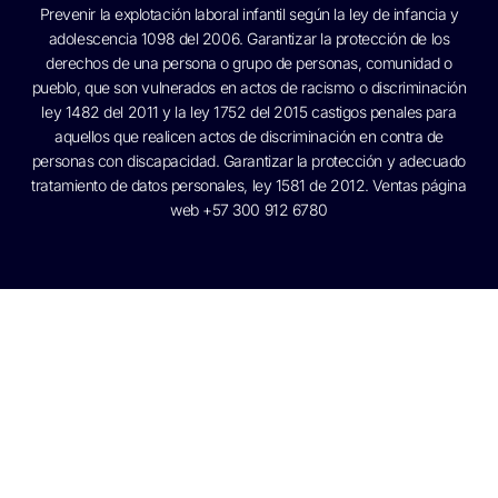
Prevenir la explotación laboral infantil según la ley de infancia y
adolescencia 1098 del 2006. Garantizar la protección de los
derechos de una persona o grupo de personas, comunidad o
pueblo, que son vulnerados en actos de racismo o discriminación
ley 1482 del 2011 y la ley 1752 del 2015 castigos penales para
aquellos que realicen actos de discriminación en contra de
personas con discapacidad. Garantizar la protección y adecuado
tratamiento de datos personales, ley 1581 de 2012. Ventas página
web +57 300 912 6780